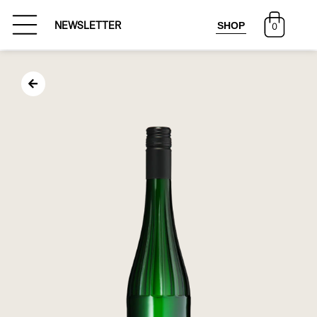
SHOP
NEWSLETTER
0