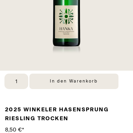
In den Warenkorb
2025 WINKELER HASENSPRUNG
RIESLING TROCKEN
8,50
€
*