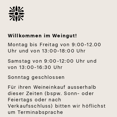
Willkommen im Weingut!
Montag bis Freitag von 9:00-12.00
Uhr und von 13:00-18:00 Uhr
Samstag von 9:00-12:00 Uhr und
von 13:00-16:30 Uhr
Sonntag geschlossen
Für ihren Weineinkauf ausserhalb
dieser Zeiten (bspw. Sonn- oder
Feiertags oder nach
Verkaufsschluss) bitten wir höflichst
um Terminabsprache