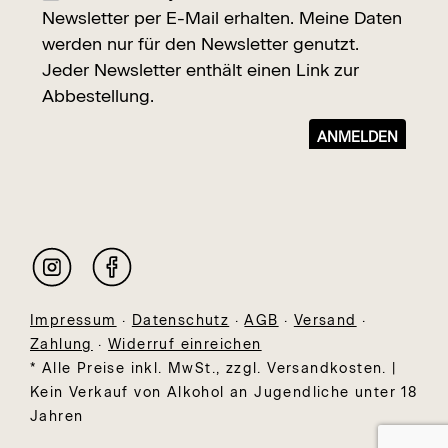
Impressum
·
Datenschutz
·
AGB
·
Versand
·
Zahlung
·
Widerruf einreichen
* Alle Preise inkl. MwSt., zzgl. Versandkosten. |
Kein Verkauf von Alkohol an Jugendliche unter 18
Jahren