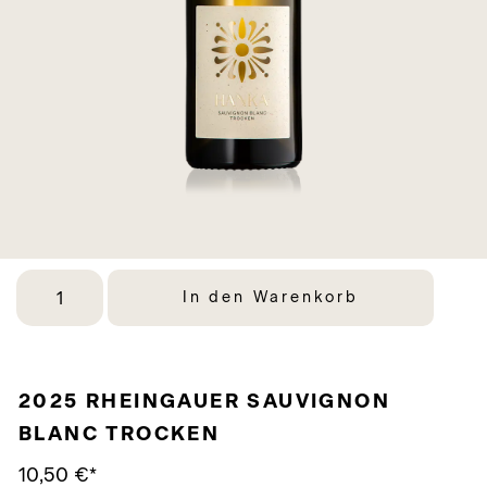
In den Warenkorb
2025 RHEINGAUER SAUVIGNON
BLANC TROCKEN
10,50
€
*