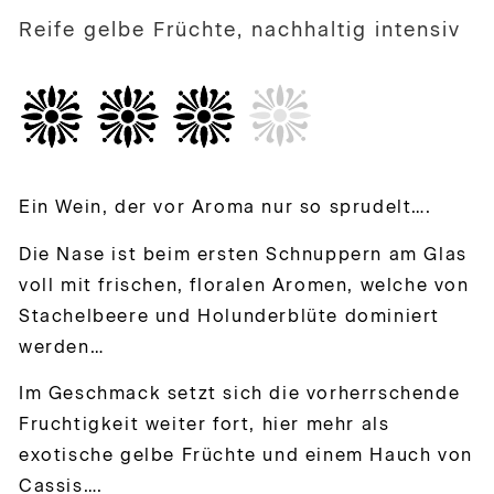
Reife gelbe Früchte, nachhaltig intensiv
Ein Wein, der vor Aroma nur so sprudelt….
Die Nase ist beim ersten Schnuppern am Glas
voll mit frischen, floralen Aromen, welche von
Stachelbeere und Holunderblüte dominiert
werden…
Im Geschmack setzt sich die vorherrschende
Fruchtigkeit weiter fort, hier mehr als
exotische gelbe Früchte und einem Hauch von
Cassis….