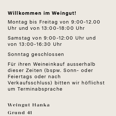
Willkommen im Weingut!
Montag bis Freitag von 9:00-12.00
Uhr und von 13:00-18:00 Uhr
Samstag von 9:00-12:00 Uhr und
von 13:00-16:30 Uhr
Sonntag geschlossen
Für ihren Weineinkauf ausserhalb
dieser Zeiten (bspw. Sonn- oder
Feiertags oder nach
Verkaufsschluss) bitten wir höflichst
um Terminabsprache
Weingut Hanka
Grund 41