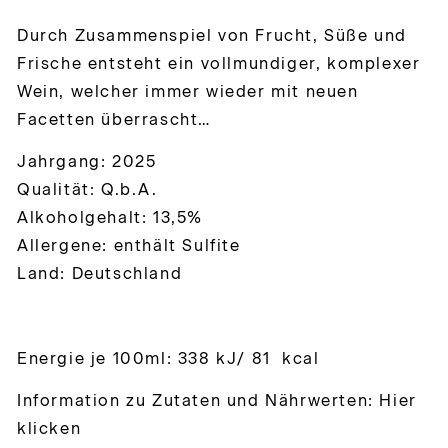
Durch Zusammenspiel von Frucht, Süße und
Frische entsteht ein vollmundiger, komplexer
Wein, welcher immer wieder mit neuen
Facetten überrascht…
Jahrgang: 2025
Qualität: Q.b.A.
Alkoholgehalt: 13,5%
Allergene: enthält Sulfite
Land: Deutschland
Energie je 100ml: 338 kJ/ 81 kcal
Information zu Zutaten und Nährwerten: Hier
klicken