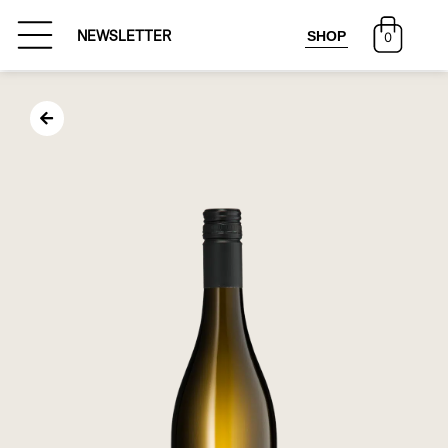
SHOP
NEWSLETTER
0