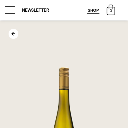
SHOP
NEWSLETTER
0