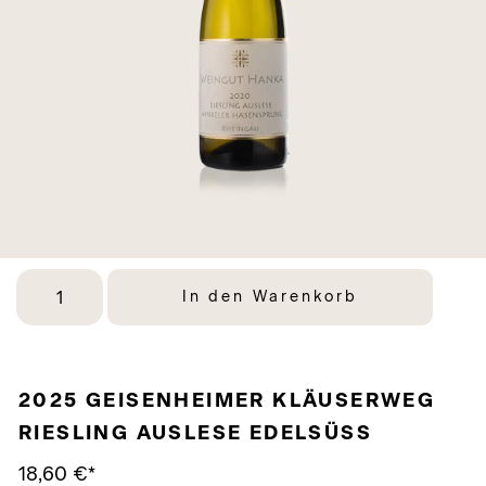
In den Warenkorb
2025 GEISENHEIMER KLÄUSERWEG
RIESLING AUSLESE EDELSÜSS
18,60
€
*