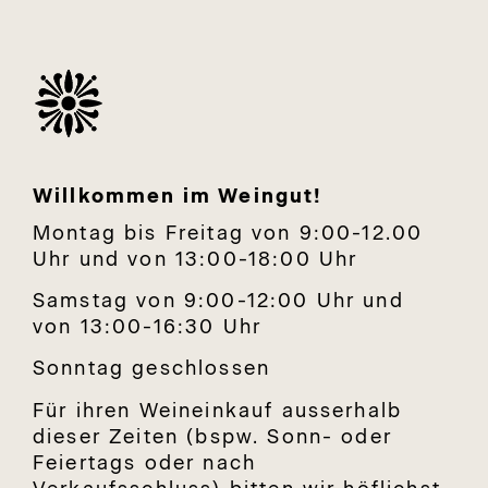
Willkommen im Weingut!
Montag bis Freitag von 9:00-12.00
Uhr und von 13:00-18:00 Uhr
Samstag von 9:00-12:00 Uhr und
von 13:00-16:30 Uhr
Sonntag geschlossen
Für ihren Weineinkauf ausserhalb
dieser Zeiten (bspw. Sonn- oder
Feiertags oder nach