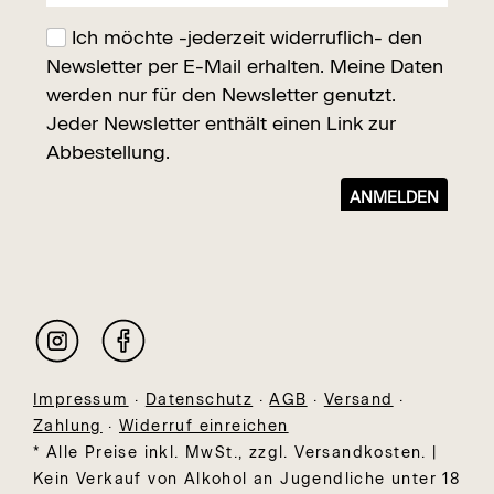
Impressum
·
Datenschutz
·
AGB
·
Versand
·
Zahlung
·
Widerruf einreichen
* Alle Preise inkl. MwSt., zzgl. Versandkosten. |
Kein Verkauf von Alkohol an Jugendliche unter 18