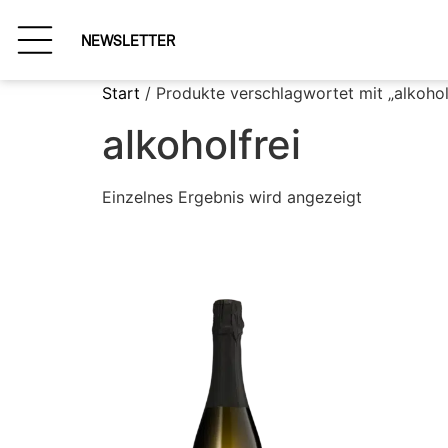
NEWSLETTER
Start
/ Produkte verschlagwortet mit „alkohol
alkoholfrei
Einzelnes Ergebnis wird angezeigt