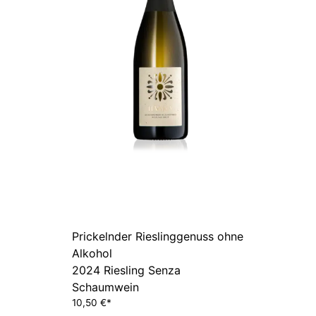
Prickelnder Rieslinggenuss ohne
Alkohol
2024 Riesling Senza
Schaumwein
10,50
€
*