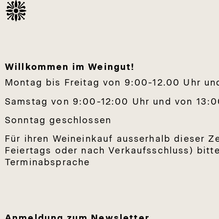
Willkommen im Weingut!
Montag bis Freitag von 9:00-12.00 Uhr un
Samstag von 9:00-12:00 Uhr und von 13:0
Sonntag geschlossen
Für ihren Weineinkauf ausserhalb dieser Z
Feiertags oder nach Verkaufsschluss) bitte
Terminabsprache
Anmeldung zum Newsletter