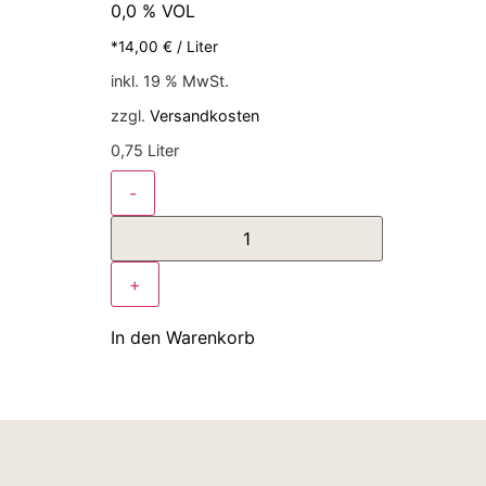
0,0 % VOL
*
14,00
€
/
Liter
inkl. 19 % MwSt.
zzgl.
Versandkosten
0,75
Liter
-
+
In den Warenkorb