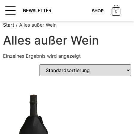
SHOP
NEWSLETTER
0
Start
/ Alles außer Wein
Alles außer Wein
Einzelnes Ergebnis wird angezeigt